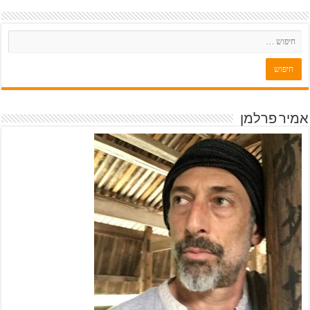
אמיר פרלמן